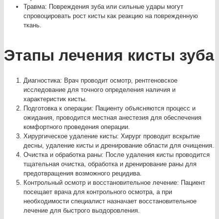
Травма: Повреждения зуба или сильные удары могут
спровоцировать рост кисты как реакцию на поврежденную
ткань.
Этапы лечения кисты зуба
Диагностика: Врач проводит осмотр, рентгеновское
исследование для точного определения наличия и
характеристик кисты.
Подготовка к операции: Пациенту объясняются процесс и
ожидания, проводится местная анестезия для обеспечения
комфортного проведения операции.
Хирургическое удаление кисты: Хирург проводит вскрытие
десны, удаление кисты и дренирование области для очищения.
Очистка и обработка раны: После удаления кисты проводится
тщательная очистка, обработка и дренирование раны для
предотвращения возможного рецидива.
Контрольный осмотр и восстановительное лечение: Пациент
посещает врача для контрольного осмотра, а при
необходимости специалист назначает восстановительное
лечение для быстрого выздоровления.