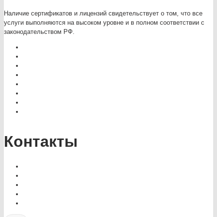
Наличие сертификатов и лицензий свидетельствует о том, что все
услуги выполняются на высоком уровне и в полном соответствии с
законодательством РФ.
Контакты