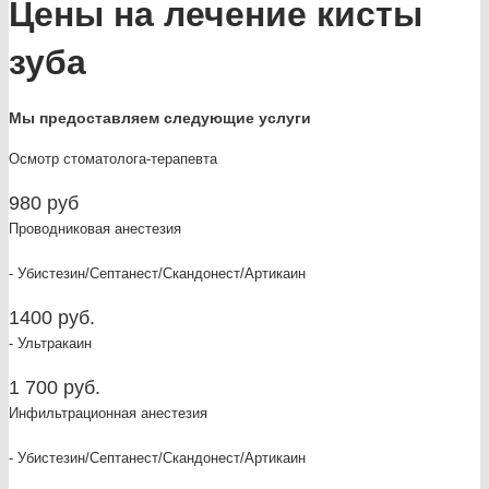
Цены на лечение кисты
зуба
Мы предоставляем следующие услуги
Осмотр стоматолога-терапевта
980 руб
Проводниковая анестезия
- Убистезин/Септанест/Скандонест/Артикаин
1400 руб.
- Ультракаин
1 700 руб.
Инфильтрационная анестезия
- Убистезин/Септанест/Скандонест/Артикаин