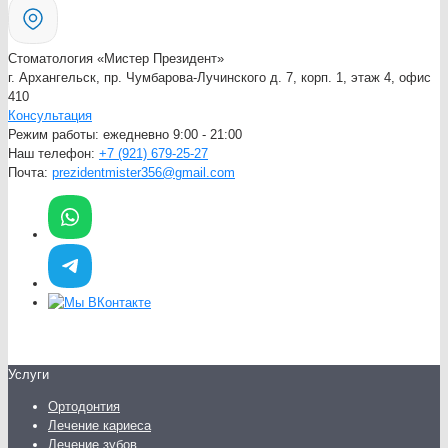
Стоматология «Мистер Президент»
г. Архангельск, пр. Чумбарова-Лучинского д. 7, корп. 1, этаж 4, офис
410
Консультация
Режим работы:
ежедневно 9:00 - 21:00
Наш телефон:
+7 (921) 679-25-27
Почта:
prezidentmister356@gmail.com
Услуги
Ортодонтия
Лечение кариеса
Лечение зубов