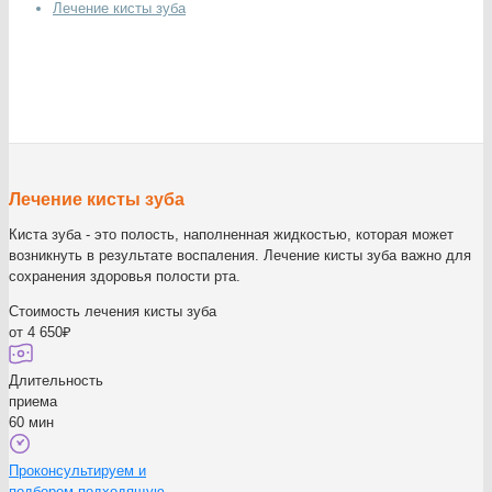
Лечение кисты зуба
Лечение кисты зуба
Киста зуба - это полость, наполненная жидкостью, которая может
возникнуть в результате воспаления. Лечение кисты зуба важно для
сохранения здоровья полости рта.
Стоимость лечения кисты зуба
от 4 650₽
Длительность
приема
60 мин
Проконсультируем и
подберем подходящую