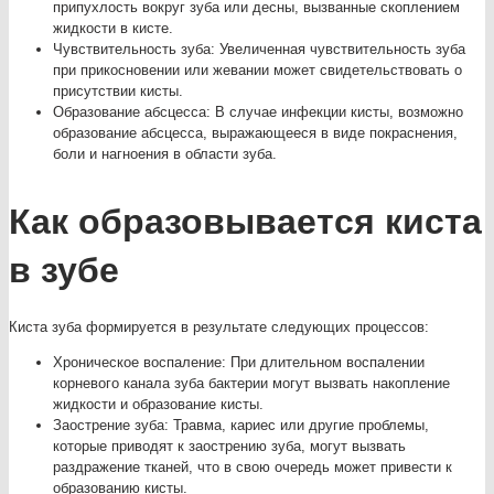
припухлость вокруг зуба или десны, вызванные скоплением
жидкости в кисте.
Чувствительность зуба: Увеличенная чувствительность зуба
при прикосновении или жевании может свидетельствовать о
присутствии кисты.
Образование абсцесса: В случае инфекции кисты, возможно
образование абсцесса, выражающееся в виде покраснения,
боли и нагноения в области зуба.
Как образовывается киста
в зубе
Киста зуба формируется в результате следующих процессов:
Хроническое воспаление: При длительном воспалении
корневого канала зуба бактерии могут вызвать накопление
жидкости и образование кисты.
Заострение зуба: Травма, кариес или другие проблемы,
которые приводят к заострению зуба, могут вызвать
раздражение тканей, что в свою очередь может привести к
образованию кисты.