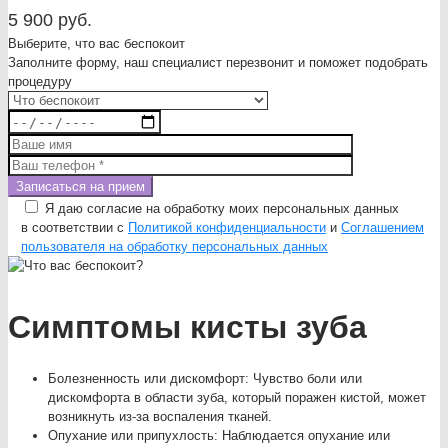
5 900 руб.
Выберите, что вас беспокоит
Заполните форму, наш специалист перезвонит и поможет подобрать
процедуру
Я даю согласие на обработку моих персональных данных
в соответствии с
Политикой конфиденциальности
и
Соглашением
пользователя на обработку персональных данных
Симптомы кисты зуба
Болезненность или дискомфорт: Чувство боли или
дискомфорта в области зуба, который поражен кистой, может
возникнуть из-за воспаления тканей.
Опухание или припухлость: Наблюдается опухание или