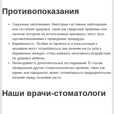
Противопоказания
Серьезные заболевания: Некоторые системные заболевания
или состояния здоровья, такие как сердечные проблемы или
наличие аллергии на используемые препараты, могут быть
противопоказаниями к проведению процедуры.
Беременность: Особая осторожность и консультация с
акушером могут потребоваться при лечении кисты зуба у
беременных женщин, чтобы избежать негативного воздействия
на здоровье ребенка.
Необходимость дополнительных исследований: В случае
обнаружения других стоматологических проблем, таких как
кариес или пародонтит, может потребоваться предварительное
лечение перед лечением кисты.
Наши врачи-стоматологи