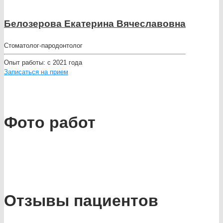
Белозерова Екатерина Вячеславовна
Стоматолог-пародонтолог
Опыт работы:
с 2021 года
Записаться на прием
Фото работ
Отзывы пациентов