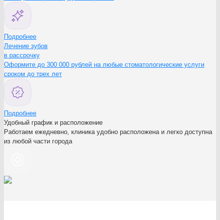
Подробнее
Лечение зубов
в рассрочку
Оформите до 300 000 рублей на любые стоматологические услуги
сроком до трех лет
Подробнее
Удобный график и расположение
Работаем ежедневно, клиника удобно расположена и легко доступна
из любой части города