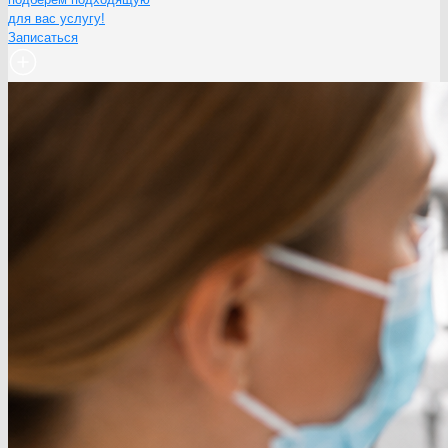
для вас услугу!
Записаться