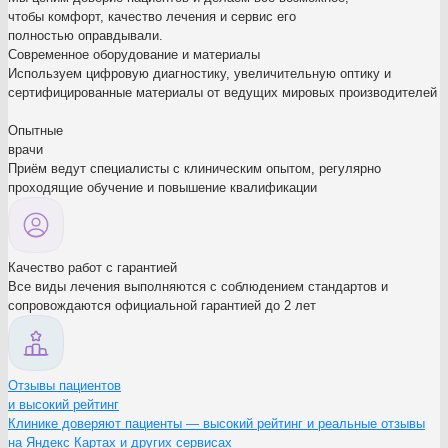
чтобы комфорт, качество лечения и сервис его
полностью оправдывали.
Современное оборудование и материалы
Используем цифровую диагностику, увеличительную оптику и
сертифицированные материалы от ведущих мировых производителей
Опытные
врачи
Приём ведут специалисты с клиническим опытом, регулярно
проходящие обучение и повышение квалификации
Качество работ с гарантией
Все виды лечения выполняются с соблюдением стандартов и
сопровождаются официальной гарантией до 2 лет
Отзывы пациентов
и высокий рейтинг
Клинике доверяют пациенты — высокий рейтинг и реальные отзывы
на Яндекс Картах и других сервисах