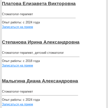
Платова Елизавета Викторовна
Стоматолог-терапевт
Опыт работы:
с 2024 года
Записаться на прием
Степанова Ирина Александровна
Стоматолог-терапевт, детский стоматолог
Опыт работы:
с 2018 года
Записаться на прием
Малыгина Диана Александровна
Стоматолог-терапевт
Опыт работы:
с 2024 года
Записаться на прием