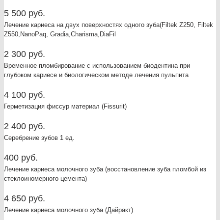
5 500 руб.
Лечение кариеса на двух поверхностях одного зуба(Filtek Z250, Filtek
Z550,NanoPaq, Gradia,Charisma,DiaFil
2 300 руб.
Временное пломбирование с использованием биодентина при
глубоком кариесе и биологическом методе лечения пульпита
4 100 руб.
Герметизация фиссур материал (Fissurit)
2 400 руб.
Серебрение зубов 1 ед.
400 руб.
Лечение кариеса молочного зуба (восстановление зуба пломбой из
стеклоиномерного цемента)
4 650 руб.
Лечение кариеса молочного зуба (Дайракт)