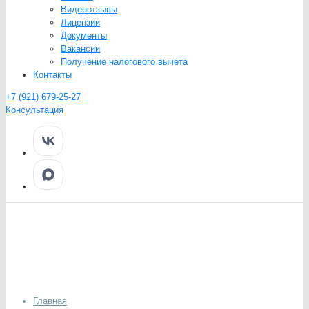
Видеоотзывы
Лицензии
Документы
Вакансии
Получение налогового вычета
Контакты
+7 (921) 679-25-27
Консультация
Главная