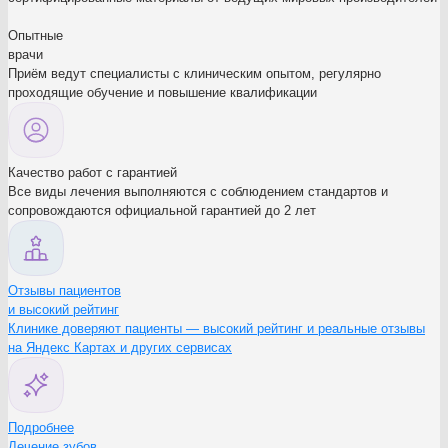
Опытные
врачи
Приём ведут специалисты с клиническим опытом, регулярно
проходящие обучение и повышение квалификации
Качество работ с гарантией
Все виды лечения выполняются с соблюдением стандартов и
сопровождаются официальной гарантией до 2 лет
Отзывы пациентов
и высокий рейтинг
Клинике доверяют пациенты — высокий рейтинг и реальные отзывы
на Яндекс Картах и других сервисах
Подробнее
Лечение зубов