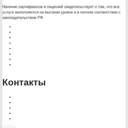
Наличие сертификатов и лицензий свидетельствует о том, что все
услуги выполняются на высоком уровне и в полном соответствии с
законодательством РФ.
Контакты