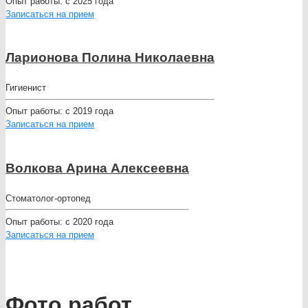
Опыт работы:
с 2025 года
Записаться на прием
Ларионова Полина Николаевна
Гигиенист
Опыт работы:
с 2019 года
Записаться на прием
Волкова Арина Алексеевна
Стоматолог-ортопед
Опыт работы:
с 2020 года
Записаться на прием
Фото работ