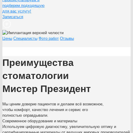
подберем подходящую
для вас услугу!
Записаться
Цены
Специалисты
Фото работ
Отзывы
Преимущества
стоматологии
Мистер Президент
Мы ценим доверие пациентов и делаем всё возможное,
чтобы комфорт, качество лечения и сервис его
полностью оправдывали.
Современное оборудование и материалы
Используем цифровую диагностику, увеличительную оптику и
сертифицированные материалы от ведущих мировых производителей