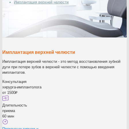
Имплантация верхней челюсти
Имплантация верхней челюсти
Имплантация верхней челюсти - это метод восстановления зубной
дуги при потере зубов в верхней челюсти с помощью введения
имплантатов.
Консультация
хирурга-имплантолога
от 1500₽
Длительность
приема
60 мин
Проконсультируем и