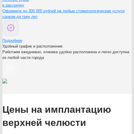
в рассрочку
Оформите до 300 000 рублей на любые стоматологические услуги
сроком до трех лет
Подробнее
Удобный график и расположение
Работаем ежедневно, клиника удобно расположена и легко доступна
из любой части города
Цены на имплантацию
верхней челюсти