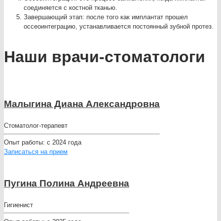
соединяется с костной тканью.
Завершающий этап: после того как имплантат прошел
оссеоинтеграцию, устанавливается постоянный зубной протез.
Наши врачи-стоматологи
Малыгина Диана Александровна
Стоматолог-терапевт
Опыт работы:
с 2024 года
Записаться на прием
Пугина Полина Андреевна
Гигиенист