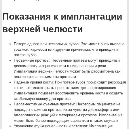
Показания к имплантации
верхней челюсти
Потеря одного или нескольких зубов: Это может быть вызвано
травмой, кариесом или другими причинами, что приводит к
потере зубов.
Несъемные протезы: Несъемные протезы могут приводить к
дискомфорту и ограничениям в пищеварении и речи.
Имплантация верхней челюсти может быть рассмотрена как
альтернатива несъемным протезам.
Падение уровня кости: При потере зубов происходит резорбция
кости, что может стать препятствием для протезирования.
Имплантация помогает восстановить уровень кости и создать
стабильную основу для протеза.
Несовместимые съемные протезы: Некоторым пациентам не
подходят съемные протезы из-за чувства дискомфорта или
аллергических реакций к материалам протезов. Имплантация
может быть более подходящим вариантом в таких случаях.
Улучшение функциональности и эстетики: Имплантация