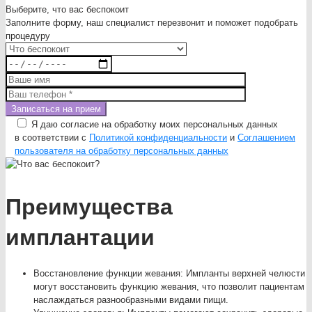
Выберите, что вас беспокоит
Заполните форму, наш специалист перезвонит и поможет подобрать
процедуру
Я даю согласие на обработку моих персональных данных
в соответствии с
Политикой конфиденциальности
и
Соглашением
пользователя на обработку персональных данных
Преимущества
имплантации
Восстановление функции жевания: Импланты верхней челюсти
могут восстановить функцию жевания, что позволит пациентам
наслаждаться разнообразными видами пищи.