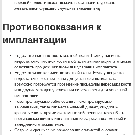
верхней челюсти может помочь восстановить уровень
жевательной функции, улучшить внешний вид .
Противопоказания к
имплантации
Недостаточная плотность костной ткани: Если у пациента
недостаточно плотной кости в области имплантации, это может
осложнить процесс заживления и усвоения имплантата.
Недостаточное количество костной ткани: Если у пациента
недостаточно костной ткани для установки имплантата,
возможно потребуется проведение процедуры пересадки кости
или других методов увеличения объема кости для успешной
имплантации.
Неконтролируемые заболевания: Неконтролируемые
заболевания, такие как нестабильный диабет, синдромы
кровотечения и другие системные заболевания, могут быть
противопоказанием к имплантации из-за риска осложнений и
замедленного заживления.
Острые и хронические заболевания слизистой оболочки