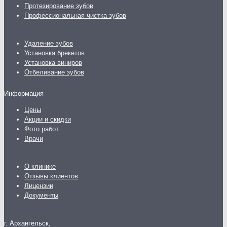
Протезирование зубов
Профессиональная чистка зубов
Удаление зубов
Установка брекетов
Установка виниров
Отбеливание зубов
Информация
Цены
Акции и скидки
Фото работ
Врачи
О клинике
Отзывы клиентов
Лицензии
Документы
г. Архангельск,