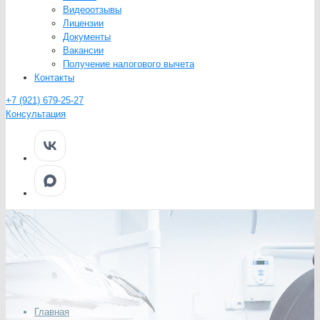
Видеоотзывы
Лицензии
Документы
Вакансии
Получение налогового вычета
Контакты
+7 (921) 679-25-27
Консультация
Главная