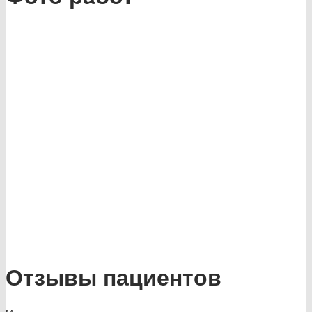
Отзывы пациентов