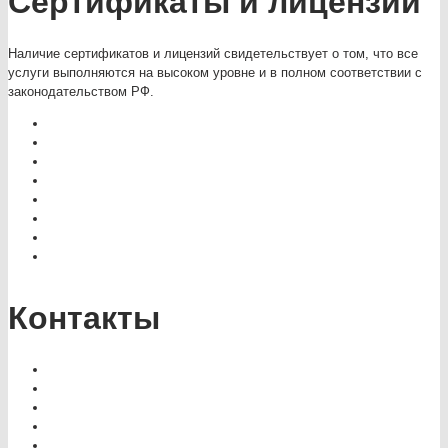
Сертификаты и лицензии
Наличие сертификатов и лицензий свидетельствует о том, что все
услуги выполняются на высоком уровне и в полном соответствии с
законодательством РФ.
Контакты