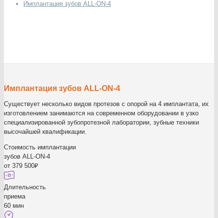
Имплантация зубов ALL-ON-4
Имплантация зубов ALL-ON-4
Существует несколько видов протезов с опорой на 4 имплантата, их
изготовлением занимаются на современном оборудовании в узко
специализированной зубопротезной лаборатории, зубные техники
высочайшей квалификации.
Стоимость имплантации
зубов ALL-ON-4
от 379 500₽
Длительность
приема
60 мин