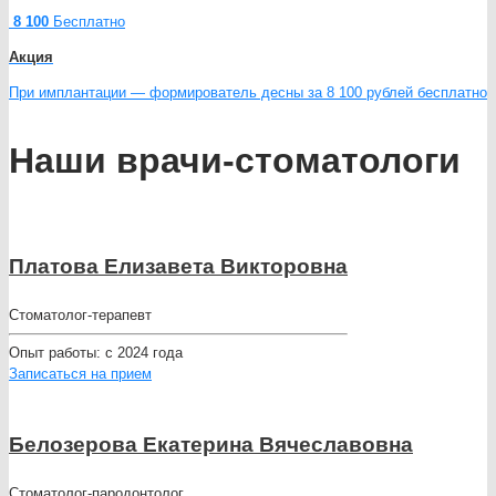
8 100
Бесплатно
Акция
При имплантации — формирователь десны за 8 100 рублей бесплатно
Наши врачи-стоматологи
Платова Елизавета Викторовна
Стоматолог-терапевт
Опыт работы:
с 2024 года
Записаться на прием
Белозерова Екатерина Вячеславовна
Стоматолог-пародонтолог