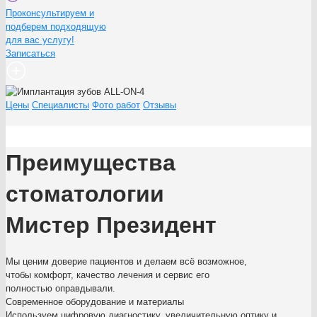
Проконсультируем и
подберем подходящую
для вас услугу!
Записаться
Цены
Специалисты
Фото работ
Отзывы
Преимущества
стоматологии
Мистер Президент
Мы ценим доверие пациентов и делаем всё возможное,
чтобы комфорт, качество лечения и сервис его
полностью оправдывали.
Современное оборудование и материалы
Используем цифровую диагностику, увеличительную оптику и