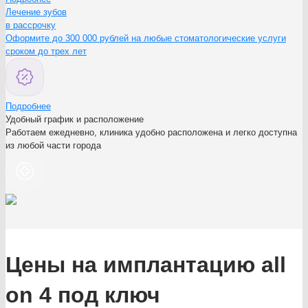
Лечение зубов
в рассрочку
Оформите до 300 000 рублей на любые стоматологические услуги
сроком до трех лет
Подробнее
Удобный график и расположение
Работаем ежедневно, клиника удобно расположена и легко доступна
из любой части города
Цены на имплантацию all
on 4 под ключ