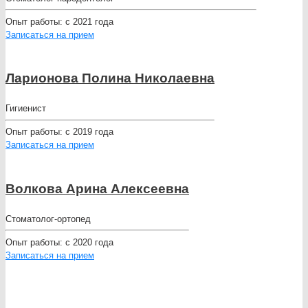
Опыт работы:
с 2021 года
Записаться на прием
Ларионова Полина Николаевна
Гигиенист
Опыт работы:
с 2019 года
Записаться на прием
Волкова Арина Алексеевна
Стоматолог-ортопед
Опыт работы:
с 2020 года
Записаться на прием