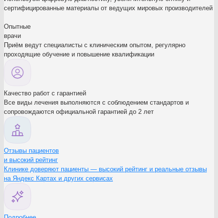
сертифицированные материалы от ведущих мировых производителей
Опытные
врачи
Приём ведут специалисты с клиническим опытом, регулярно
проходящие обучение и повышение квалификации
Качество работ с гарантией
Все виды лечения выполняются с соблюдением стандартов и
сопровождаются официальной гарантией до 2 лет
Отзывы пациентов
и высокий рейтинг
Клинике доверяют пациенты — высокий рейтинг и реальные отзывы
на Яндекс Картах и других сервисах
Подробнее