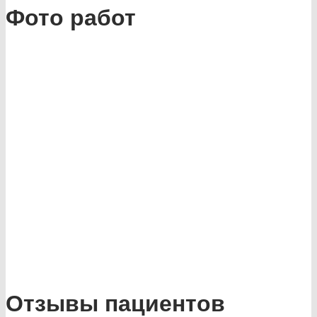
Фото работ
Отзывы пациентов