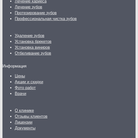
Лечение кариеса
Лечение зубов
Протезирование зубов
Профессиональная чистка зубов
Удаление зубов
Установка брекетов
Установка виниров
Отбеливание зубов
Информация
Цены
Акции и скидки
Фото работ
Врачи
О клинике
Отзывы клиентов
Лицензии
Документы