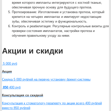
время которого импланты интегрируются с костной тканью,
обеспечивая прочную основу для будущего протеза.
Протезирование: Изготовление и установка протеза, который
крепится на четырех имплантах и имитирует недостающие
зубы, обеспечивая эстетику и функциональность.
Контроль и реабилитация: Регулярные контрольные визиты для
проверки состояния имплантатов, настройки протеза и
обучения правильному уходу за ними.
Акции и скидки
5 000 руб
Акция
Скидка 5 000 рублей на первую установку брекет-системы
850
400 руб
Консультация со скидкой
Консультация к стоматологу-терапевту по акции всего 400 рублей
вместо 850 рублей