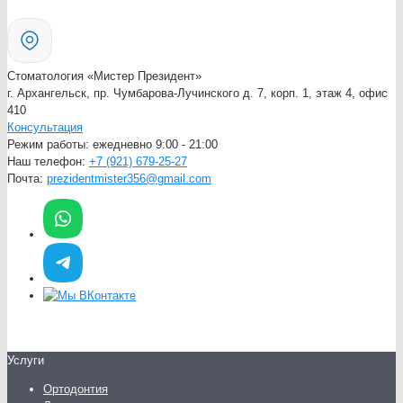
Стоматология «Мистер Президент»
г. Архангельск, пр. Чумбарова-Лучинского д. 7, корп. 1, этаж 4, офис
410
Консультация
Режим работы:
ежедневно 9:00 - 21:00
Наш телефон:
+7 (921) 679-25-27
Почта:
prezidentmister356@gmail.com
Услуги
Ортодонтия