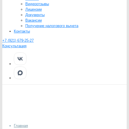
Видеоотзывы
Лицензии
Документы
Вакансии
Получение налогового вычета
Контакты
+7 (921) 679-25-27
Консультация
Главная