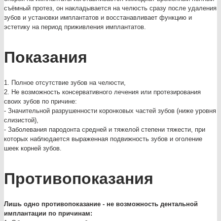
съёмный протез, он накладывается на челюсть сразу после удаления
зубов и установки имплантатов и восстанавливает функцию и
эстетику на период приживления имплантатов.
Показания
1. Полное отсутствие зубов на челюсти,
2. Не возможность консервативного лечения или протезирования
своих зубов по причине:
- Значительной разрушенности коронковых частей зубов (ниже уровня
слизистой),
- Заболевания пародонта средней и тяжелой степени тяжести, при
которых наблюдается выраженная подвижность зубов и оголение
шеек корней зубов.
Противопоказания
Лишь одно противопоказание - не возможность дентальной
имплантации по причинам: