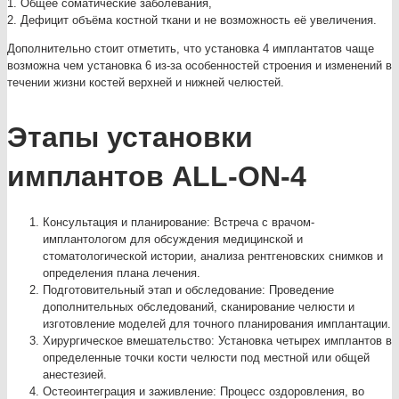
1. Общее соматические заболевания,
2. Дефицит объёма костной ткани и не возможность её увеличения.
Дополнительно стоит отметить, что установка 4 имплантатов чаще
возможна чем установка 6 из-за особенностей строения и изменений в
течении жизни костей верхней и нижней челюстей.
Этапы установки
имплантов ALL-ON-4
Консультация и планирование: Встреча с врачом-
имплантологом для обсуждения медицинской и
стоматологической истории, анализа рентгеновских снимков и
определения плана лечения.
Подготовительный этап и обследование: Проведение
дополнительных обследований, сканирование челюсти и
изготовление моделей для точного планирования имплантации.
Хирургическое вмешательство: Установка четырех имплантов в
определенные точки кости челюсти под местной или общей
анестезией.
Остеоинтеграция и заживление: Процесс оздоровления, во