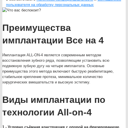
пользователя на обработку персональных данных
Преимущества
имплантации Все на 4
Имплантация ALL-ON-4 является современным методом
восстановления зубного ряда, позволяющим установить всю
подвижную зубную дугу на четыре имплантата. Основные
преимущества этого метода включают быструю реабилитацию,
стабильное крепление протеза, минимальное количество
хирургических вмешательств и высокую эстетику.
Виды имплантации по
технологии All-on-4
1 - Условно съёмная конструкция с опорой на фрезерованную