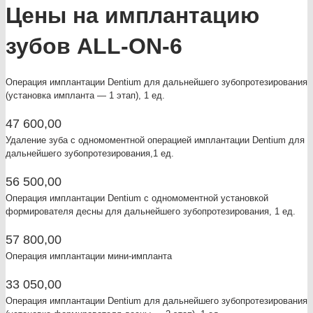
Цены на имплантацию
зубов ALL-ON-6
Операция имплантации Dentium для дальнейшего зубопротезирования
(установка импланта — 1 этап), 1 ед.
47 600,00
Удаление зуба с одномоментной операцией имплантации Dentium для
дальнейшего зубопротезирования,1 ед.
56 500,00
Операция имплантации Dentium с одномоментной установкой
формирователя десны для дальнейшего зубопротезирования, 1 ед.
57 800,00
Операция имплантации мини-импланта
33 050,00
Операция имплантации Dentium для дальнейшего зубопротезирования