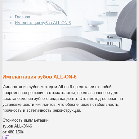
Главная
Имплантация зубов ALL-ON-6
Имплантация зубов ALL-ON-6
Имплантация зубов методом All-on-6 представляет собой
современное решение в стоматологии, предназначенное для
восстановления зубного ряда пациента. Этот метод основан на
установке шести имплантов, что обеспечивает стабильность,
прочность и эстетичность реконструкции.
Стоимость имплантации
зубов ALL-ON-6
от 480 150₽