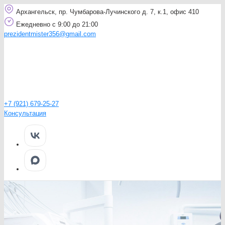
Архангельск, пр. Чумбарова-Лучинского д. 7, к.1, офис 410
Ежедневно с 9:00 до 21:00
prezidentmister356@gmail.com
+7 (921) 679-25-27
Консультация