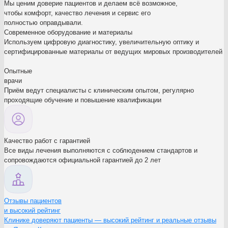
Мы ценим доверие пациентов и делаем всё возможное,
чтобы комфорт, качество лечения и сервис его
полностью оправдывали.
Современное оборудование и материалы
Используем цифровую диагностику, увеличительную оптику и
сертифицированные материалы от ведущих мировых производителей
Опытные
врачи
Приём ведут специалисты с клиническим опытом, регулярно
проходящие обучение и повышение квалификации
Качество работ с гарантией
Все виды лечения выполняются с соблюдением стандартов и
сопровождаются официальной гарантией до 2 лет
Отзывы пациентов
и высокий рейтинг
Клинике доверяют пациенты — высокий рейтинг и реальные отзывы