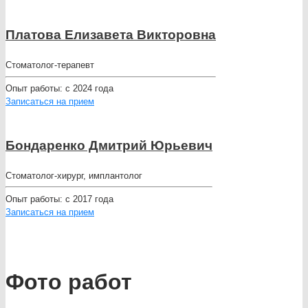
Платова Елизавета Викторовна
Стоматолог-терапевт
Опыт работы:
с 2024 года
Записаться на прием
Бондаренко Дмитрий Юрьевич
Стоматолог-хирург, имплантолог
Опыт работы:
с 2017 года
Записаться на прием
Фото работ