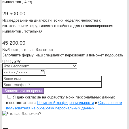
имплантов , 4 ед.
29 500,00
Исследование на диагностических моделях челюстей с
изготовлением хирургического шаблона для позиционирования
имплантов , тотальная
45 200,00
Выберите, что вас беспокоит
Заполните форму, наш специалист перезвонит и поможет подобрать
процедуру
Я даю согласие на обработку моих персональных данных
в соответствии с
Политикой конфиденциальности
и
Соглашением
пользователя на обработку персональных данных