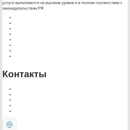
услуги выполняются на высоком уровне и в полном соответствии с
законодательством РФ.
Контакты