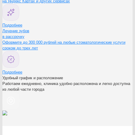
на Яндекс Картах и других сервисах
Подробнее
Лечение зубов
в рассрочку
Оформите до 300 000 рублей на любые стоматологические услуги
сроком до трех лет
Подробнее
Удобный график и расположение
Работаем ежедневно, клиника удобно расположена и легко доступна
из любой части города