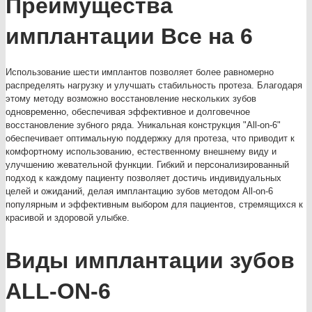
Преимущества
имплантации Все на 6
Использование шести имплантов позволяет более равномерно
распределять нагрузку и улучшать стабильность протеза. Благодаря
этому методу возможно восстановление нескольких зубов
одновременно, обеспечивая эффективное и долговечное
восстановление зубного ряда. Уникальная конструкция "All-on-6"
обеспечивает оптимальную поддержку для протеза, что приводит к
комфортному использованию, естественному внешнему виду и
улучшению жевательной функции. Гибкий и персонализированный
подход к каждому пациенту позволяет достичь индивидуальных
целей и ожиданий, делая имплантацию зубов методом All-on-6
популярным и эффективным выбором для пациентов, стремящихся к
красивой и здоровой улыбке.
Виды имплантации зубов
ALL-ON-6