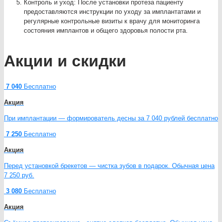
Контроль и уход: После установки протеза пациенту
предоставляются инструкции по уходу за имплантатами и
регулярные контрольные визиты к врачу для мониторинга
состояния имплантов и общего здоровья полости рта.
Акции и скидки
7 040
Бесплатно
Акция
При имплантации — формирователь десны за 7 040 рублей бесплатно
7 250
Бесплатно
Акция
Перед установкой брекетов — чистка зубов в подарок. Обычная цена
7 250 руб.
3 080
Бесплатно
Акция