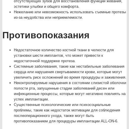
отсутствующих зубов для восстановления функции жевания,
эстетики улыбки и общего комфорта.
Нежелание или невозможность использовать съемные протезы
из-за неудобства или неприемлемости.
Противопоказания
Недостаточное количество костной ткани в челюсти для
установки шести имплантов, что может привести к
недостаточной поддержке протеза.
Системные заболевания, такие как нестабильные заболевания
сердца или нарушения свертываемости крови, которые могут
увеличить риск осложнений во время процедуры и заживления.
Неконтролируемые нарушения в состоянии слизистой оболочки
полости рта, запущенные стадии заболеваний десен или
инфекционные процессы, которые могут негативно повлиять на
успех имплантации.
Существенные психологические или психосоциальные
проблемы, такие как недостаток мотивации для соблюдения
послеоперационного ухода, также могут быть
противопоказанием для процедуры имплантации ALL-ON-6.