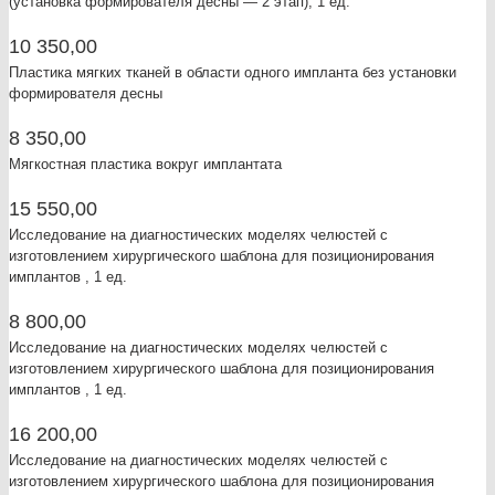
(установка формирователя десны — 2 этап), 1 ед.
10 350,00
Пластика мягких тканей в области одного импланта без установки
формирователя десны
8 350,00
Мягкостная пластика вокруг имплантата
15 550,00
Исследование на диагностических моделях челюстей с
изготовлением хирургического шаблона для позиционирования
имплантов , 1 ед.
8 800,00
Исследование на диагностических моделях челюстей с
изготовлением хирургического шаблона для позиционирования
имплантов , 1 ед.
16 200,00
Исследование на диагностических моделях челюстей с
изготовлением хирургического шаблона для позиционирования