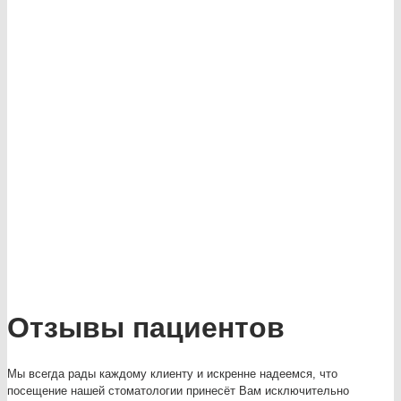
Отзывы пациентов
Мы всегда рады каждому клиенту и искренне надеемся, что
посещение нашей стоматологии принесёт Вам исключительно