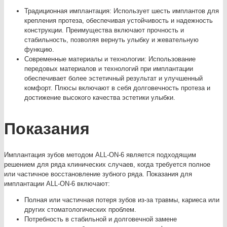
Традиционная имплантация: Использует шесть имплантов для
крепления протеза, обеспечивая устойчивость и надежность
конструкции. Преимущества включают прочность и
стабильность, позволяя вернуть улыбку и жевательную
функцию.
Современные материалы и технологии: Использование
передовых материалов и технологий при имплантации
обеспечивает более эстетичный результат и улучшенный
комфорт. Плюсы включают в себя долговечность протеза и
достижение высокого качества эстетики улыбки.
Показания
Имплантация зубов методом ALL-ON-6 является подходящим
решением для ряда клинических случаев, когда требуется полное
или частичное восстановление зубного ряда. Показания для
имплантации ALL-ON-6 включают:
Полная или частичная потеря зубов из-за травмы, кариеса или
других стоматологических проблем.
Потребность в стабильной и долговечной замене