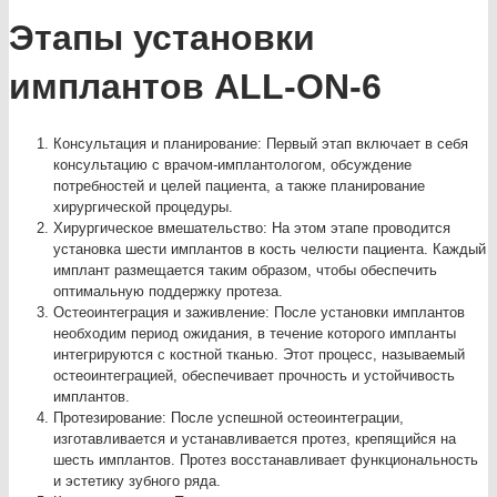
Этапы установки
имплантов ALL-ON-6
Консультация и планирование: Первый этап включает в себя
консультацию с врачом-имплантологом, обсуждение
потребностей и целей пациента, а также планирование
хирургической процедуры.
Хирургическое вмешательство: На этом этапе проводится
установка шести имплантов в кость челюсти пациента. Каждый
имплант размещается таким образом, чтобы обеспечить
оптимальную поддержку протеза.
Остеоинтеграция и заживление: После установки имплантов
необходим период ожидания, в течение которого импланты
интегрируются с костной тканью. Этот процесс, называемый
остеоинтеграцией, обеспечивает прочность и устойчивость
имплантов.
Протезирование: После успешной остеоинтеграции,
изготавливается и устанавливается протез, крепящийся на
шесть имплантов. Протез восстанавливает функциональность
и эстетику зубного ряда.