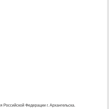
 Российской Федерации г. Архангельска.