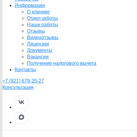
Информация
О клинике
Отдел заботы
Наши работы
Отзывы
Видеоотзывы
Лицензии
Документы
Вакансии
Получение налогового вычета
Контакты
+7 (921) 679-25-27
Консультация