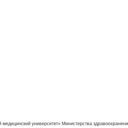
 медицинский университет» Министерства здравоохранения