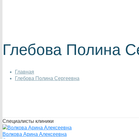
Глебова Полина С
Главная
Глебова Полина Сергеевна
Специалисты клиники
Волкова Арина Алексеевна