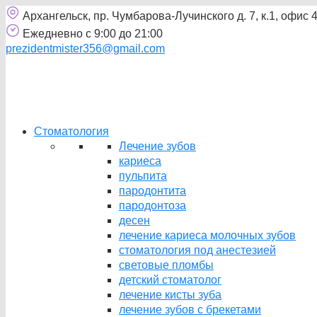
Архангельск, пр. Чумбарова-Лучинского д. 7, к.1, офис 
Ежедневно с 9:00 до 21:00
prezidentmister356@gmail.com
Стоматология
Лечение зубов
кариеса
пульпита
пародонтита
пародонтоза
десен
лечение кариеса молочных зубов
стоматология под анестезией
световые пломбы
детский стоматолог
лечение кисты зуба
лечение зубов с брекетами