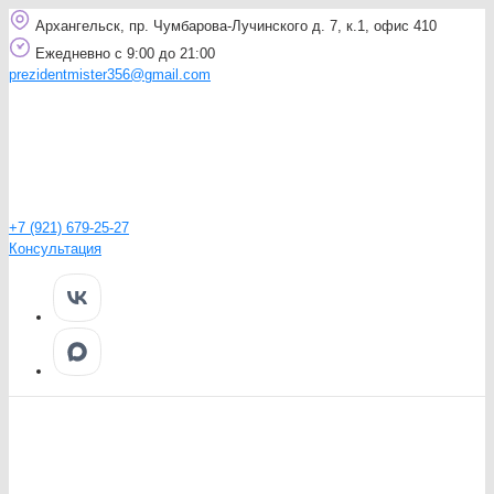
Архангельск, пр. Чумбарова-Лучинского д. 7, к.1, офис 410
Ежедневно с 9:00 до 21:00
prezidentmister356@gmail.com
+7 (921) 679-25-27
Консультация