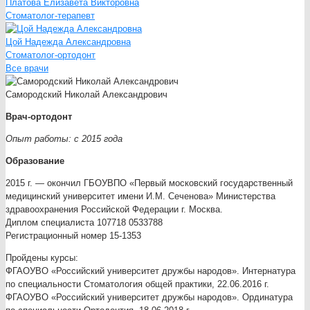
Платова Елизавета Викторовна
Стоматолог-терапевт
Цой Надежда Александровна
Стоматолог-ортодонт
Все врачи
Самородский Николай Александрович
Врач-ортодонт
Опыт работы: с 2015 года
Образование
2015 г. — окончил ГБОУВПО «Первый московский государственный
медицинский университет имени И.М. Сеченова» Министерства
здравоохранения Российской Федерации г. Москва.
Диплом специалиста 107718 0533788
Регистрационный номер 15-1353
Пройдены курсы:
ФГАОУВО «Российский университет дружбы народов». Интернатура
по специальности Стоматология общей практики, 22.06.2016 г.
ФГАОУВО «Российский университет дружбы народов». Ординатура