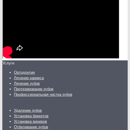
Услуги
Ортодонтия
Лечение кариеса
Лечение зубов
Протезирование зубов
Профессиональная чистка зубов
Удаление зубов
Установка брекетов
Установка виниров
Отбеливание зубов