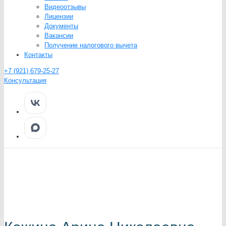
Видеоотзывы
Лицензии
Документы
Вакансии
Получение налогового вычета
Контакты
+7 (921) 679-25-27
Консультация