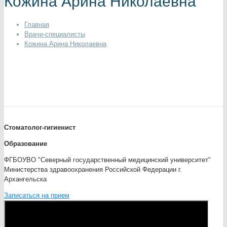
Кожина Арина Николаевна
Главная
Врачи-специалисты
Кожина Арина Николаевна
Стоматолог-гигиенист
Образование
ФГБОУВО "Северный государственный медицинский университет"
Министерства здравоохранения Российской Федерации г.
Архангельска
Записаться на прием