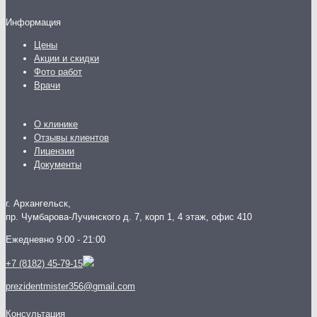
Информация
Цены
Акции и скидки
Фото работ
Врачи
О клинике
Отзывы клиентов
Лицензии
Документы
г. Архангельск,
пр. Чумбарова-Лучинского д. 7, корп 1, 4 этаж, офис 410
Ежедневно 9:00 - 21:00
+7 (8182) 45-79-15
prezidentmister356@gmail.com
Консультация