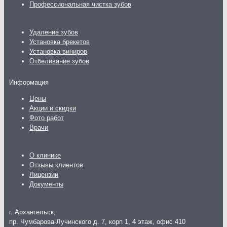
Профессиональная чистка зубов
Удаление зубов
Установка брекетов
Установка виниров
Отбеливание зубов
Информация
Цены
Акции и скидки
Фото работ
Врачи
О клинике
Отзывы клиентов
Лицензии
Документы
г. Архангельск,
пр. Чумбарова-Лучинского д. 7, корп 1, 4 этаж, офис 410