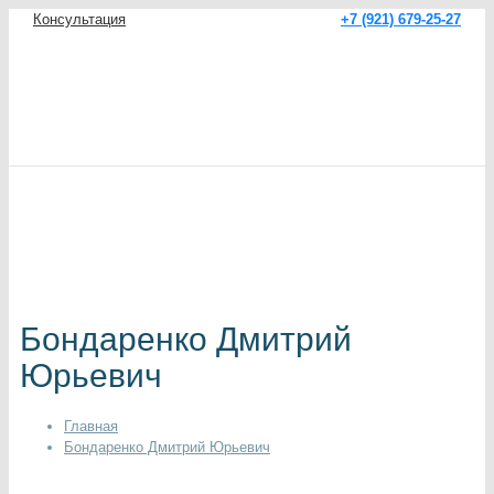
Консультация
+7 (921) 679-25-27
Бондаренко Дмитрий
Юрьевич
Главная
Бондаренко Дмитрий Юрьевич