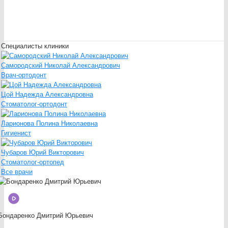
Специалисты клиники
Самородский Николай Александрович
Врач-ортодонт
Цой Надежда Александровна
Стоматолог-ортодонт
Ларионова Полина Николаевна
Гигиенист
Чубаров Юрий Викторович
Стоматолог-ортопед
Все врачи
Бондаренко Дмитрий Юрьевич