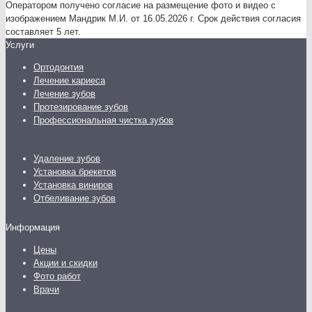
Оператором получено согласие на размещение фото и видео с
изображением Мандрик М.И. от 16.05.2026 г. Срок действия согласия
составляет 5 лет.
Услуги
Ортодонтия
Лечение кариеса
Лечение зубов
Протезирование зубов
Профессиональная чистка зубов
Удаление зубов
Установка брекетов
Установка виниров
Отбеливание зубов
Информация
Цены
Акции и скидки
Фото работ
Врачи