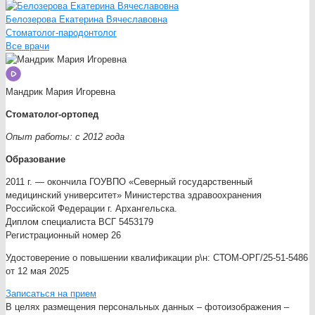
Белозерова Екатерина Вячеславовна
Стоматолог-пародонтолог
Все врачи
Мандрик Мария Игоревна
Стоматолог-ортопед
Опыт работы: с 2012 года
Образование
2011 г. — окончила ГОУВПО «Северный государственный
медицинский университет» Министерства здравоохранения
Российской Федерации г. Архангельска.
Диплом специалиста ВСГ 5453179
Регистрационный номер 26
Удостоверение о повышении квалификации р\н: СТОМ-ОРГ/25-51-5486
от 12 мая 2025
Записаться на прием
В целях размещения персональных данных – фотоизображения –