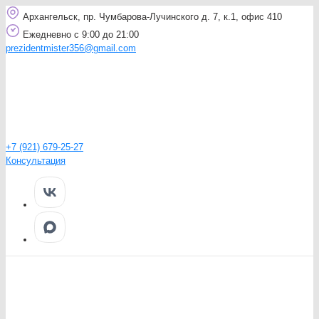
Архангельск, пр. Чумбарова-Лучинского д. 7, к.1, офис 410
Ежедневно с 9:00 до 21:00
prezidentmister356@gmail.com
+7 (921) 679-25-27
Консультация